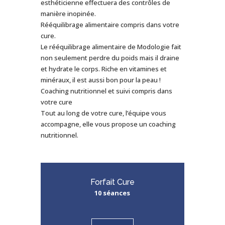
esthéticienne effectuera des contrôles de
manière inopinée.
Rééquilibrage alimentaire compris dans votre
cure.
Le rééquilibrage alimentaire de Modologie fait
non seulement perdre du poids mais il draine
et hydrate le corps. Riche en vitamines et
minéraux, il est aussi bon pour la peau !
Coaching nutritionnel et suivi compris dans
votre cure
Tout au long de votre cure, l’équipe vous
accompagne, elle vous propose un coaching
nutritionnel.
Forfait Cure
10 séances