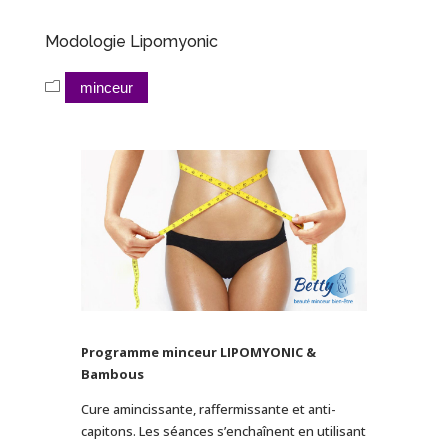
Modologie Lipomyonic
minceur
Programme minceur LIPOMYONIC &
Bambous
Cure amincissante, raffermissante et anti-
capitons. Les séances s’enchaînent en utilisant