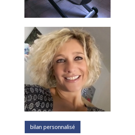
bilan personnalisé