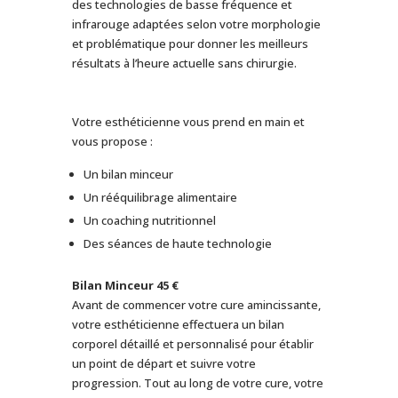
des technologies de basse fréquence et
infrarouge adaptées selon votre morphologie
et problématique pour donner les meilleurs
résultats à l’heure actuelle sans chirurgie.
Votre esthéticienne vous prend en main et
vous propose :
Un bilan minceur
Un rééquilibrage alimentaire
Un coaching nutritionnel
Des séances de haute technologie
Bilan Minceur 45 €
Avant de commencer votre cure amincissante,
votre esthéticienne effectuera un bilan
corporel détaillé et personnalisé pour établir
un point de départ et suivre votre
progression. Tout au long de votre cure, votre