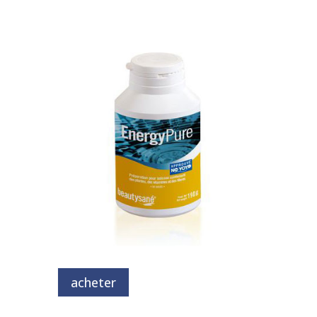
acheter