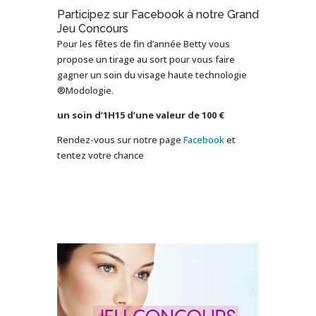
Participez sur Facebook à notre Grand
Jeu Concours
Pour les fêtes de fin d’année Betty vous
propose un tirage au sort pour vous faire
gagner un soin du visage haute technologie
®Modologie.
un soin d’1H15 d’une valeur de 100 €
Rendez-vous sur notre page
Facebook
et
tentez votre chance