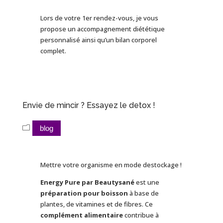
Lors de votre 1er rendez-vous, je vous
propose un accompagnement diététique
personnalisé ainsi qu’un bilan corporel
complet.
Envie de mincir ? Essayez le detox !
blog
Mettre votre organisme en mode destockage !
Energy Pure par Beautysané
est une
préparation pour boisson
à base de
plantes, de vitamines et de fibres. Ce
complément alimentaire
contribue à