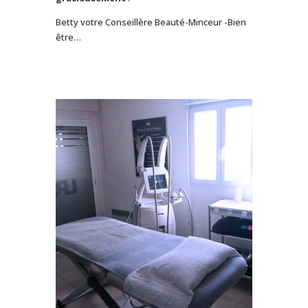
Betty votre Conseillère Beauté-Minceur -Bien
être…