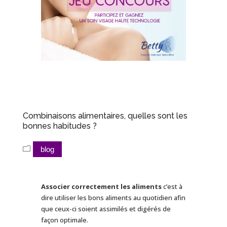
Combinaisons alimentaires, quelles sont les
bonnes habitudes ?
blog
Associer correctement les aliments
c’est à
dire utiliser les bons aliments au quotidien afin
que ceux-ci soient assimilés et digérés de
façon optimale.