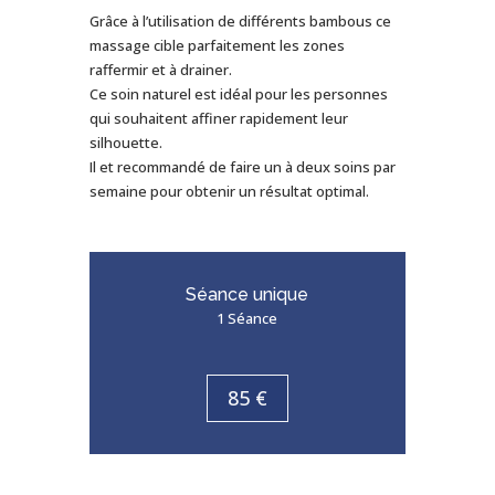
Grâce à l’utilisation de différents bambous ce
massage cible parfaitement les zones
raffermir et à drainer.
Ce soin naturel est idéal pour les personnes
qui souhaitent affiner rapidement leur
silhouette.
Il et recommandé de faire un à deux soins par
semaine pour obtenir un résultat optimal.
Séance unique
1 Séance
85 €