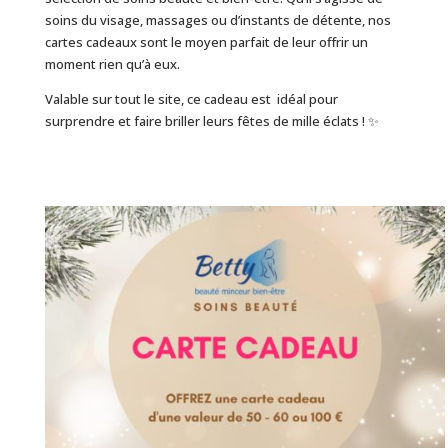
soins du visage, massages ou d’instants de détente, nos
cartes cadeaux sont le moyen parfait de leur offrir un
moment rien qu’à eux.
Valable sur tout le site, ce cadeau est idéal pour
surprendre et faire briller leurs fêtes de mille éclats ! ✨